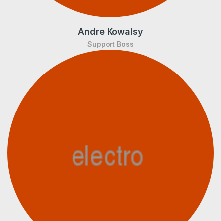
Andre Kowalsy
Support Boss