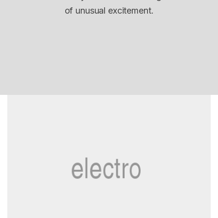
of unusual excitement.