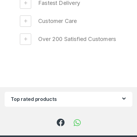
Fastest Delivery
Customer Care
Over 200 Satisfied Customers
Top rated products