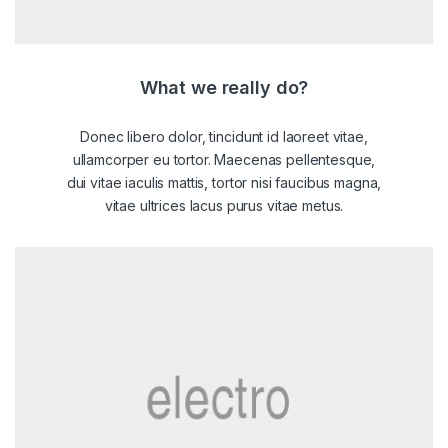
What we really do?
Donec libero dolor, tincidunt id laoreet vitae,
ullamcorper eu tortor. Maecenas pellentesque,
dui vitae iaculis mattis, tortor nisi faucibus magna,
vitae ultrices lacus purus vitae metus.