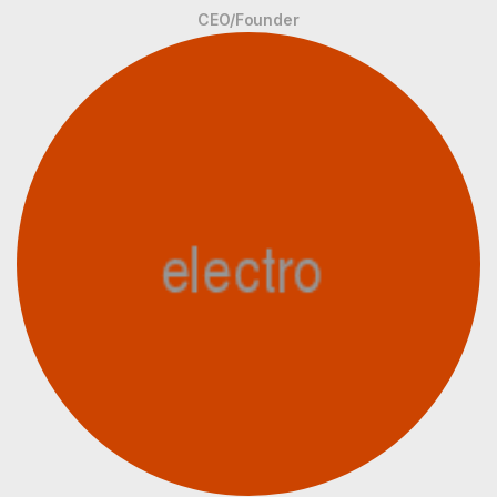
CEO/Founder