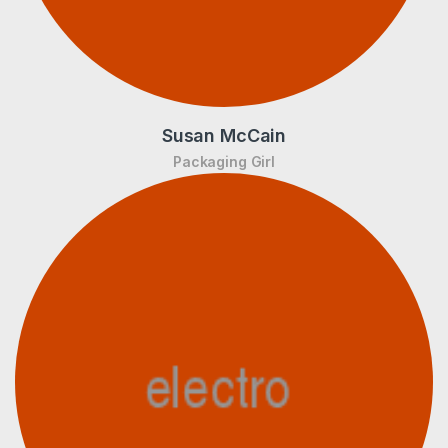
Susan McCain
Packaging Girl