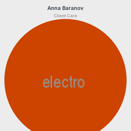
Anna Baranov
Client Care