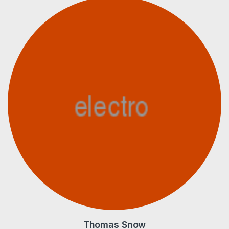
Thomas Snow