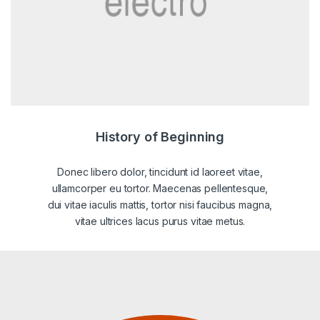
History of Beginning
Donec libero dolor, tincidunt id laoreet vitae,
ullamcorper eu tortor. Maecenas pellentesque,
dui vitae iaculis mattis, tortor nisi faucibus magna,
vitae ultrices lacus purus vitae metus.