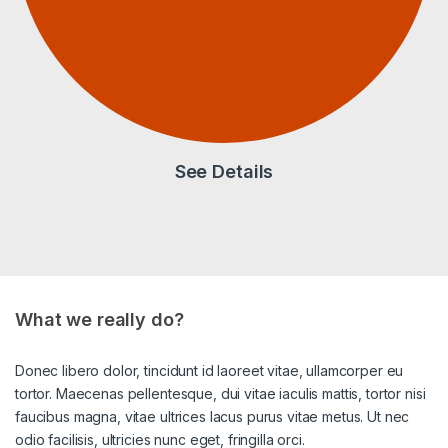
See Details
What we really do?
Donec libero dolor, tincidunt id laoreet vitae, ullamcorper eu
tortor. Maecenas pellentesque, dui vitae iaculis mattis, tortor nisi
faucibus magna, vitae ultrices lacus purus vitae metus. Ut nec
odio facilisis, ultricies nunc eget, fringilla orci.