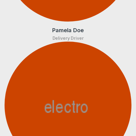
Pamela Doe
Delivery Driver